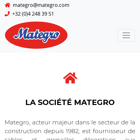
mategro@mategro.com
+32 (0)4 248 39 51
LA SOCIÉTÉ MATEGRO
Mategro, acteur majeur dans le secteur de la
construction depuis 1982, est fournisseur de
sables et grenailles décoratives aux