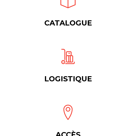
CATALOGUE
LOGISTIQUE
ACCÈS