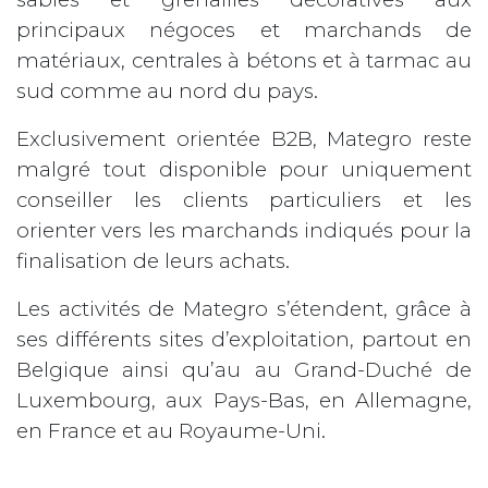
principaux négoces et marchands de
matériaux, centrales à bétons et à tarmac au
sud comme au nord du pays.
Exclusivement orientée B2B, Mategro reste
malgré tout disponible pour uniquement
conseiller les clients particuliers et les
orienter vers les marchands indiqués pour la
finalisation de leurs achats.
Les activités de Mategro s’étendent, grâce à
ses différents sites d’exploitation, partout en
Belgique ainsi qu’au au Grand-Duché de
Luxembourg, aux Pays-Bas, en Allemagne,
en France et au Royaume-Uni.