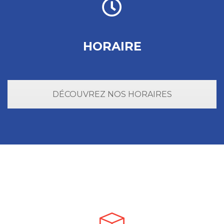
HORAIRE
DÉCOUVREZ NOS HORAIRES