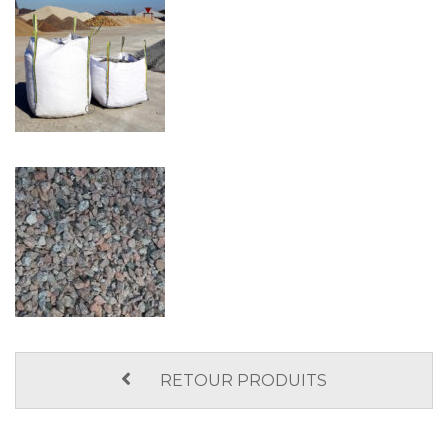
RETOUR PRODUITS