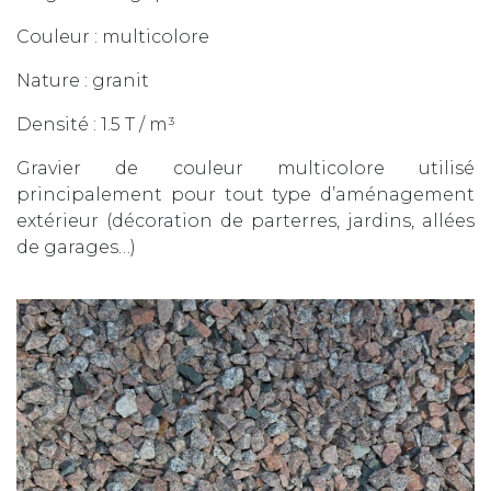
Couleur : multicolore
Nature : granit
Densité : 1.5 T / m³
Gravier de couleur multicolore utilisé
principalement pour tout type d’aménagement
extérieur (décoration de parterres, jardins, allées
de garages…)