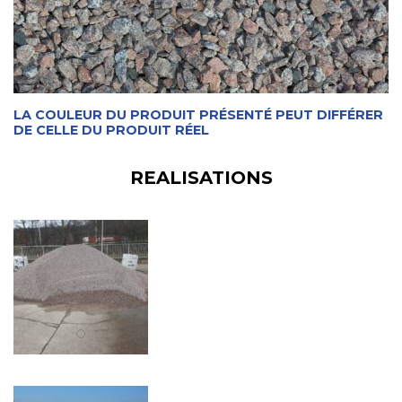
LA COULEUR DU PRODUIT PRÉSENTÉ PEUT DIFFÉRER
DE CELLE DU PRODUIT RÉEL
REALISATIONS