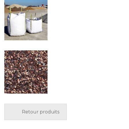
Retour produits