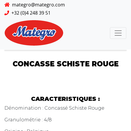
mategro@mategro.com
+32 (0)4 248 39 51
CONCASSE SCHISTE ROUGE
CARACTERISTIQUES :
Dénomination : Concassé Schiste Rouge
Granulométrie : 4/8