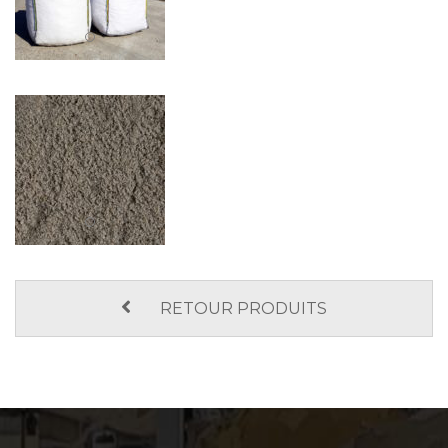
RETOUR PRODUITS