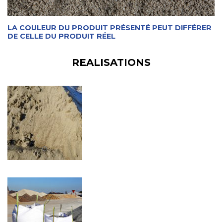
LA COULEUR DU PRODUIT PRÉSENTÉ PEUT DIFFÉRER
DE CELLE DU PRODUIT RÉEL
REALISATIONS